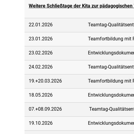
Weitere Schließtage der Kita zur pädagogischen
22.01.2026
Teamtag-Qualitätsen
23.01.2026
Teamfortbildung mit 
23.02.2026
Entwicklungsdokumen
24.02.2026
Teamtag-Qualitätsen
19.+20.03.2026
Teamfortbildung mit 
18.05.2026
Entwicklungsdokument
07.+08.09.2026
Teamtag-Qualitätsen
19.10.2026
Entwicklungsdokument