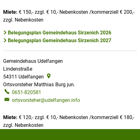
Miete:
€ 150,- zzgl. € 10,- Nebenkosten /kommerziell € 200,-
zzgl. Nebenkosten
Belegungsplan Gemeindehaus Sirzenich 2026
Belegungsplan Gemeindehaus Sirzenich 2027
Gemeindehaus Udelfangen
Lindenstraße
54311
Udelfangen
Ortsvorsteher
Matthias
Burg jun.
Ortsvorsteher Matthias Burg 
0651-820581
ortsvorsteher@udelfangen.info
Miete:
€ 120,- zzgl. € 10,- Nebenkosten /kommerziell € 180,-
zzgl. Nebenkosten