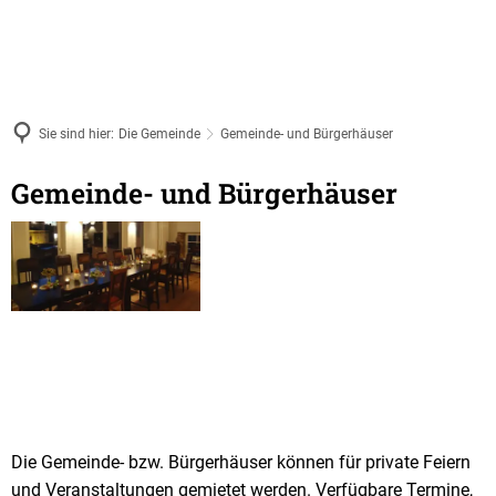
Sie sind hier:
Die Gemeinde
Gemeinde- und Bürgerhäuser
Gemeinde- und Bürgerhäuser
Die Gemeinde- bzw. Bürgerhäuser können für private Feiern
und Veranstaltungen gemietet werden. Verfügbare Termine,